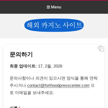
Menu
문의하기
최종 업데이트:
17, 2월, 2026
문의사항이나 의견이 있으시면 양식을 통해 연락
주시거나
contact@forthoodpresscenter.com
으
로 이메일을 보내주세요.